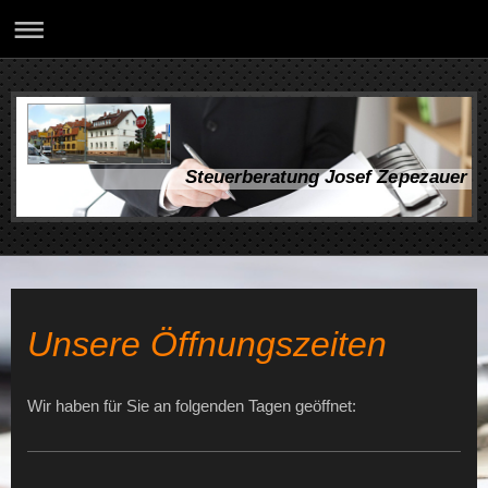
Steuerberatung Josef Zepezauer
Unsere Öffnungszeiten
Wir haben für Sie an folgenden Tagen geöffnet: