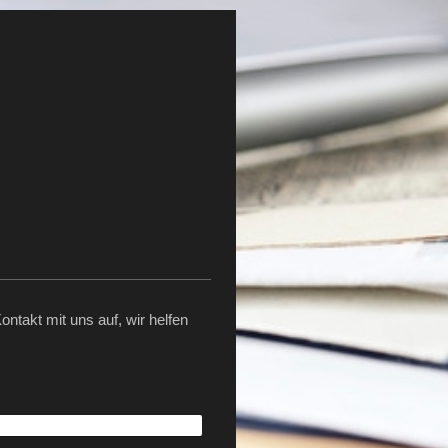
takt mit uns auf, wir helfen