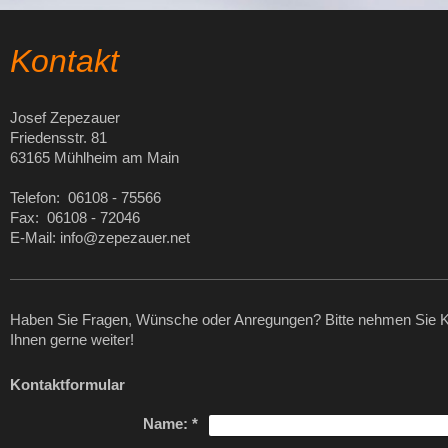
Kontakt
Josef Zepezauer
Friedensstr. 81
63165 Mühlheim am Main
Telefon: 06108 - 75566
Fax: 06108 - 72046
E-Mail: info@zepezauer.net
Haben Sie Fragen, Wünsche oder Anregungen? Bitte nehmen Sie Kon
Ihnen gerne weiter!
Kontaktformular
Name:
*