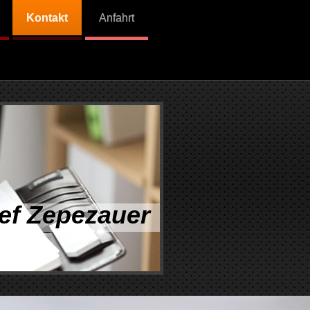
Kontakt
Anfahrt
ef Zepezauer