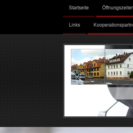
Startseite
Öffnungszeite
Links
Kooperationspartn