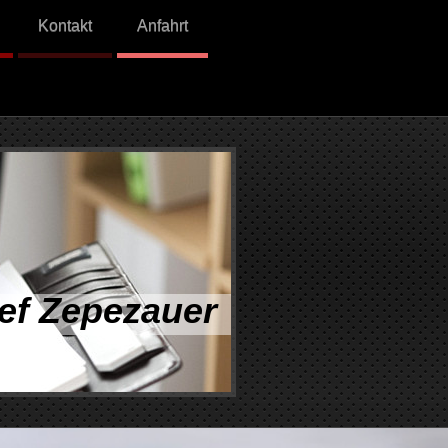
Kontakt
Anfahrt
ef Zepezauer