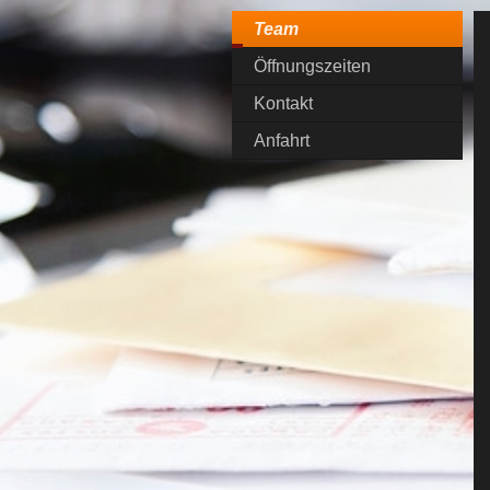
Team
Öffnungszeiten
Kontakt
Anfahrt