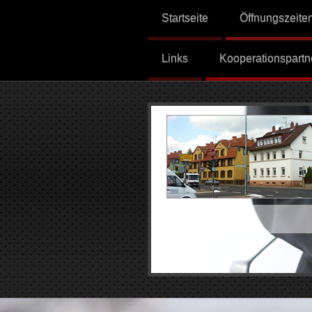
Startseite
Öffnungszeite
Links
Kooperationspartn