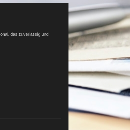
sonal, das zuverlässig und